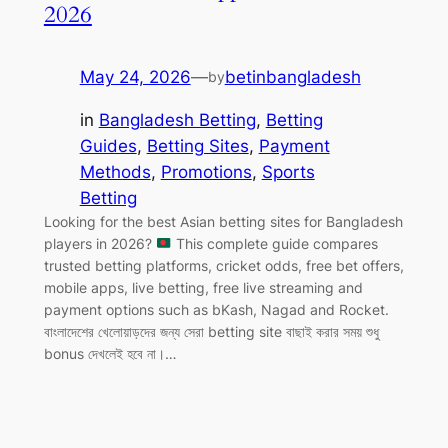
2026
May 24, 2026
—
betinbangladesh
by
in
Bangladesh Betting
, 
Betting
Guides
, 
Betting Sites
, 
Payment
Methods
, 
Promotions
, 
Sports
Betting
Looking for the best Asian betting sites for Bangladesh
players in 2026?
This complete guide compares
trusted betting platforms, cricket odds, free bet offers,
mobile apps, live betting, free live streaming and
payment options such as bKash, Nagad and Rocket.
বাংলাদেশের খেলোয়াড়দের জন্য সেরা betting site বাছাই করার সময় শুধু
bonus দেখলেই হবে না।…