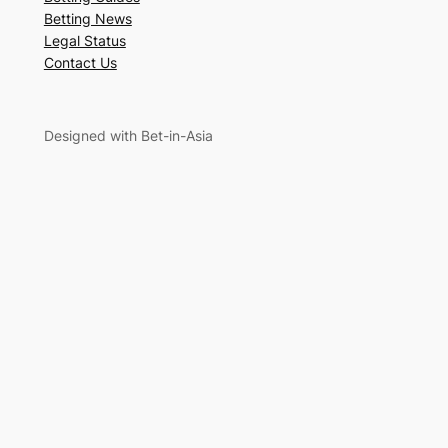
Betting News
Legal Status
Contact Us
Designed with Bet-in-Asia