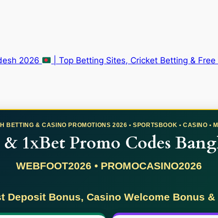
adesh 2026
| Top Betting Sites, Cricket Betting & Fre
BETTING & CASINO PROMOTIONS 2026 • SPORTSBOOK • CASINO • M
 & 1xBet Promo Codes Bangl
WEBFOOT2026 • PROMOCASINO2026
rst Deposit Bonus, Casino Welcome Bonus & 