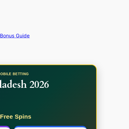
e Bonus Guide
OBILE BETTING
adesh 2026
Free Spins