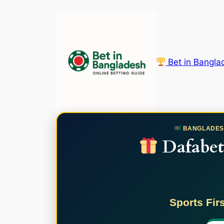
Skip
to
content
Bet in Bangl
BANGLADESH 
Dafabet
Sports Fi