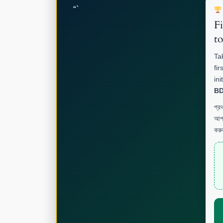
“`
F
t
Ta
fi
ini
BD
প্র
আপন
কর