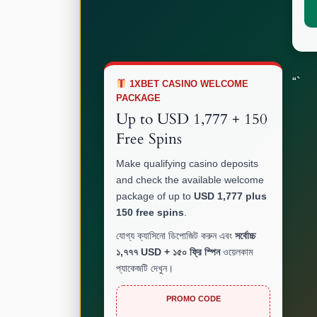
“`
1XBET CASINO WELCOME
PACKAGE
Up to USD 1,777 + 150
Free Spins
Make qualifying casino deposits
and check the available welcome
package of up to
USD 1,777 plus
150 free spins
.
যোগ্য ক্যাসিনো ডিপোজিট করুন এবং
সর্বোচ্চ
১,৭৭৭ USD + ১৫০ ফ্রি স্পিন
ওয়েলকাম
প্যাকেজটি দেখুন।
PROMO CODE