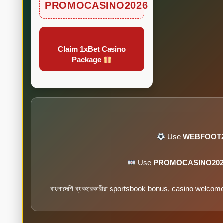
PROMOCASINO2026
Claim 1xBet Casino
Package
Use
WEBFOOT2
Use
PROMOCASINO202
বাংলাদেশি ব্যবহারকারীরা sportsbook bonus, casino welcome