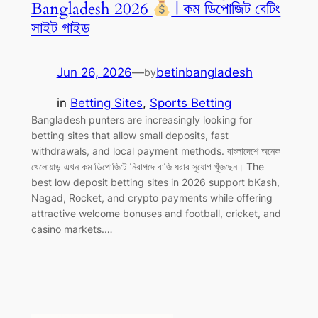
Bangladesh 2026
| কম ডিপোজিট বেটিং
সাইট গাইড
Jun 26, 2026
—
betinbangladesh
by
in
Betting Sites
, 
Sports Betting
Bangladesh punters are increasingly looking for
betting sites that allow small deposits, fast
withdrawals, and local payment methods. বাংলাদেশে অনেক
খেলোয়াড় এখন কম ডিপোজিটে নিরাপদে বাজি ধরার সুযোগ খুঁজছেন। The
best low deposit betting sites in 2026 support bKash,
Nagad, Rocket, and crypto payments while offering
attractive welcome bonuses and football, cricket, and
casino markets.…