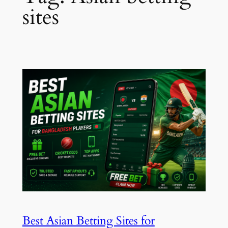
sites
Best Asian Betting Sites for