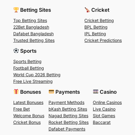
Betting Sites
Cricket
Top Betting Sites
Cricket Betting
22Bet Bangladesh
BPL Betting
Dafabet Bangladesh
IPL Betting
Trusted Betting Sites
Cricket Predictions
Sports
Sports Betting
Football Betting
World Cup 2026 Betting
Free Live Streaming
Bonuses
Payments
Casino
Latest Bonuses
Payment Methods
Online Casinos
Free Bet
bKash Betting Sites
Live Casino
Welcome Bonus
Nagad Betting Sites
Slot Games
Cricket Bonus
Rocket Betting Sites
Baccarat
Dafabet Payments