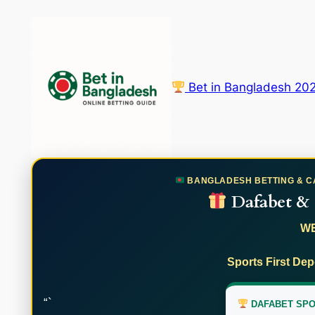
Skip
to
content
Bet in Bangladesh 20
BANGLADESH BETTING & CA
Dafabet & 
WE
Sports First De
“`
DAFABET SPO