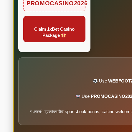
PROMOCASINO2026
Claim 1xBet Casino
Package
Use
WEBFOOT2
Use
PROMOCASINO202
বাংলাদেশি ব্যবহারকারীরা sportsbook bonus, casino welcome