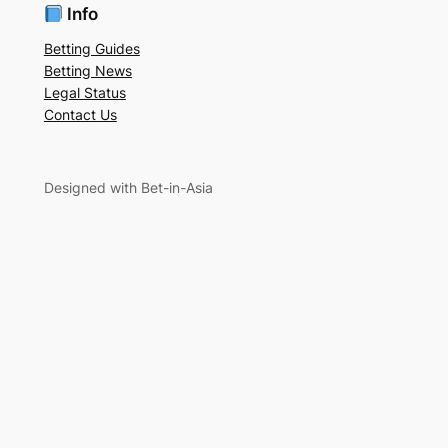
Info
Betting Guides
Betting News
Legal Status
Contact Us
Designed with Bet-in-Asia