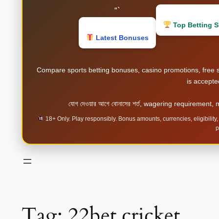
“`
Top Betting S
Latest Bonuses
Compare sports betting bonuses, casino promotions, free sp
is accepte
যোগ দেওয়ার আগে বোনাসের শর্ত, wagering requirement
18+ Only. Play responsibly. Bonus amounts, currencies, eligibility
p
Tag:
22bet cricket