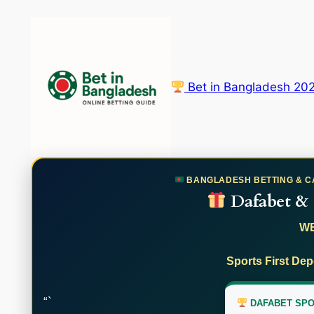
Skip
to
content
Bet in Bangladesh 20
BANGLADESH BETTING & CA
Dafabet & 
WE
Sports First De
“`
DAFABET SPO