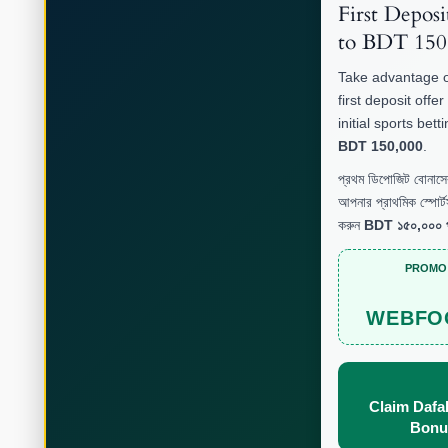
First Depos
to BDT 150
Take advantage o
first deposit offe
initial sports bett
BDT 150,000
.
প্রথম ডিপোজিট বোনাসের
আপনার প্রাথমিক স্পোর্ট
করুন
BDT ১৫০,০০০ পর
PROMO
WEBFO
Claim Dafa
Bon