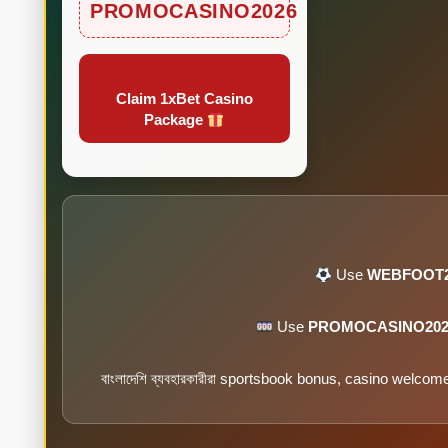
PROMOCASINO2026
Claim 1xBet Casino
Package
Use
WEBFOOT2
Use
PROMOCASINO202
বাংলাদেশি ব্যবহারকারীরা sportsbook bonus, casino welcome